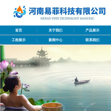
首页
关于我们
产品展示
工程展示
新闻中心
联系我们